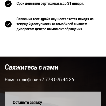
Срок действия сертификата: до 31 января.
Запись на тест-драйв осуществляется исходя из
текущей доступности автомобилей в нашем
дилерском центре на момент обращения.
Свяжитесь с нами
Номер телефона:
+7 778 025 44 26
Оставьте заявку