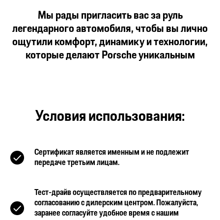
Мы рады пригласить вас за руль
легендарного автомобиля, чтобы вы лично
ощутили комфорт, динамику и технологии,
которые делают Porsche уникальным
Условия использования:
Сертификат является именным и не подлежит
передаче третьим лицам.
Тест-драйв осуществляется по предварительному
согласованию с дилерским центром. Пожалуйста,
заранее согласуйте удобное время с нашим