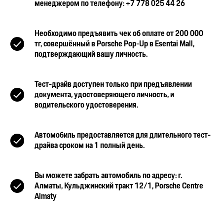
менеджером по телефону: +7 778 025 44 26
Необходимо предъявить чек об оплате от 200 000
тг, совершённый в Porsche Pop-Up в Esentai Mall,
подтверждающий вашу личность.
Тест-драйв доступен только при предъявлении
документа, удостоверяющего личность, и
водительского удостоверения.
Автомобиль предоставляется для длительного тест-
драйва сроком на 1 полный день.
Вы можете забрать автомобиль по адресу: г.
Алматы, Кульджинский тракт 12/1, Porsche Centre
Almaty