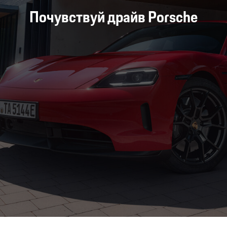
Почувствуй драйв Porsche